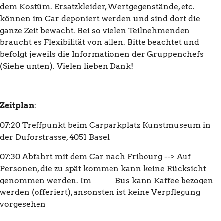
dem Kostüm. Ersatzkleider, Wertgegenstände, etc.
können im Car deponiert werden und sind dort die
ganze Zeit bewacht. Bei so vielen Teilnehmenden
braucht es Flexibilität von allen. Bitte beachtet und
befolgt jeweils die Informationen der Gruppenchefs
(Siehe unten). Vielen lieben Dank!
Zeitplan
:
07:20 Treffpunkt beim Carparkplatz Kunstmuseum in
der Duforstrasse, 4051 Basel
07:30 Abfahrt mit dem Car nach Fribourg --> Auf
Personen, die zu spät kommen kann keine Rücksicht
genommen werden. Im Bus kann Kaffee bezogen
werden (offeriert), ansonsten ist keine Verpflegung
vorgesehen