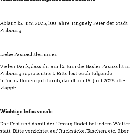
Ablauf 15. Juni 2025, 100 Jahre Tinguely Feier der Stadt
Fribourg
Liebe Fasnächtler:innen
Vielen Dank, dass ihr am 15. Juni die Basler Fasnacht in
Fribourg repräsentiert. Bitte lest euch folgende
Informationen gut durch, damit am 15. Juni 2025 alles
klappt:
Wichtige Infos vorab:
Das Fest und damit der Umzug findet bei jedem Wetter
statt. Bitte verzichtet auf Rucksäcke, Taschen, etc. über