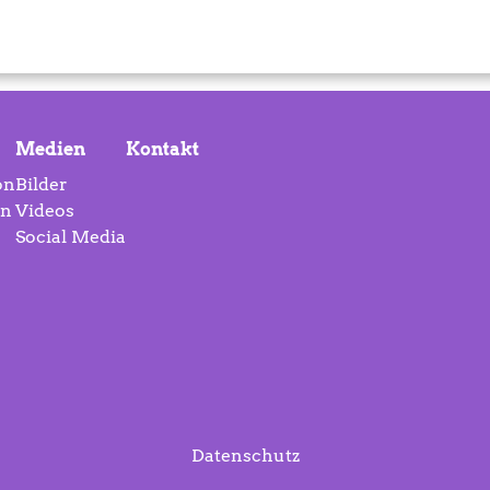
Medien
Kontakt
on
Bilder
on
Videos
Social Media
Datenschutz