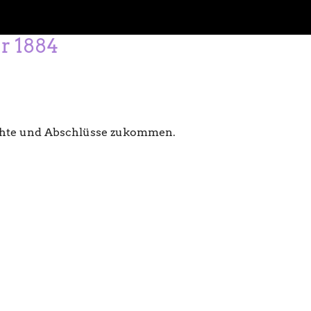
r 1884
ichte und Abschlüsse zukommen.