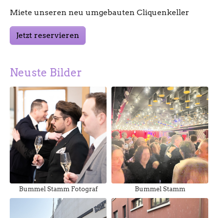
Miete unseren neu umgebauten Cliquenkeller
Jetzt reservieren
Neuste Bilder
Bummel Stamm Fotograf
Bummel Stamm