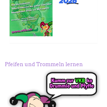
Pfeifen und Trommeln lernen