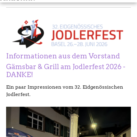
Informationen aus dem Vorstand
Gämsbar & Grill am Jodlerfest 2026 -
DANKE!
Ein paar Impressionen vom 32. Eidgenössischen
Jodlerfest.