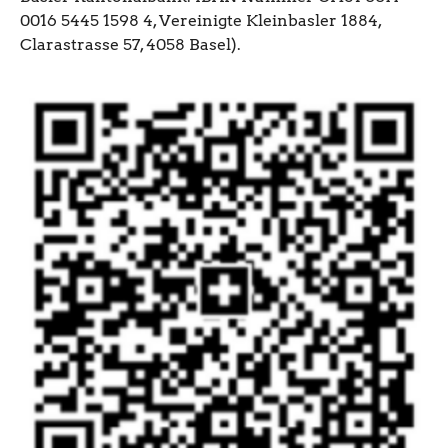
0016 5445 1598 4, Vereinigte Kleinbasler 1884,
Clarastrasse 57, 4058 Basel).
Show larger version