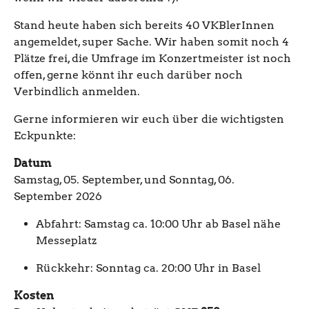
Stand heute haben sich bereits 40 VKBlerInnen
angemeldet, super Sache. Wir haben somit noch 4
Plätze frei, die Umfrage im Konzertmeister ist noch
offen, gerne könnt ihr euch darüber noch
Verbindlich anmelden.
Gerne informieren wir euch über die wichtigsten
Eckpunkte:
Datum
Samstag, 05. September, und Sonntag, 06.
September 2026
Abfahrt: Samstag ca. 10:00 Uhr ab Basel nähe
Messeplatz
Rückkehr: Sonntag ca. 20:00 Uhr in Basel
Kosten