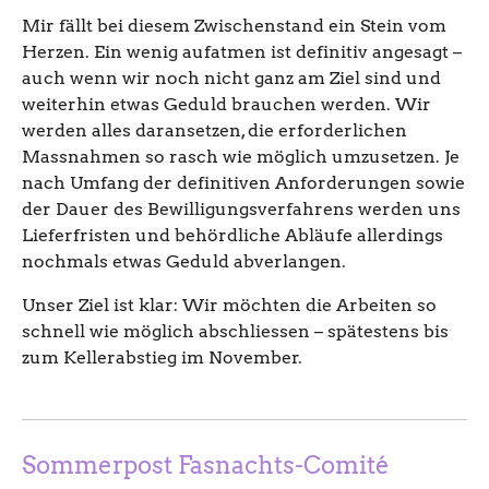
Mir fällt bei diesem Zwischenstand ein Stein vom
Herzen. Ein wenig aufatmen ist definitiv angesagt –
auch wenn wir noch nicht ganz am Ziel sind und
weiterhin etwas Geduld brauchen werden. Wir
werden alles daransetzen, die erforderlichen
Massnahmen so rasch wie möglich umzusetzen. Je
nach Umfang der definitiven Anforderungen sowie
der Dauer des Bewilligungsverfahrens werden uns
Lieferfristen und behördliche Abläufe allerdings
nochmals etwas Geduld abverlangen.
Unser Ziel ist klar: Wir möchten die Arbeiten so
schnell wie möglich abschliessen – spätestens bis
zum Kellerabstieg im November.
Sommerpost Fasnachts-Comité