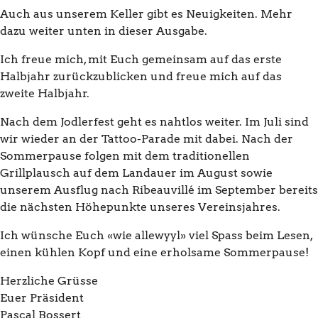
Auch aus unserem Keller gibt es Neuigkeiten. Mehr
dazu weiter unten in dieser Ausgabe.
Ich freue mich, mit Euch gemeinsam auf das erste
Halbjahr zurückzublicken und freue mich auf das
zweite Halbjahr.
Nach dem Jodlerfest geht es nahtlos weiter. Im Juli sind
wir wieder an der Tattoo-Parade mit dabei. Nach der
Sommerpause folgen mit dem traditionellen
Grillplausch auf dem Landauer im August sowie
unserem Ausflug nach Ribeauvillé im September bereits
die nächsten Höhepunkte unseres Vereinsjahres.
Ich wünsche Euch «wie allewyyl» viel Spass beim Lesen,
einen kühlen Kopf und eine erholsame Sommerpause!
Herzliche Grüsse
Euer Präsident
Pascal Bossert