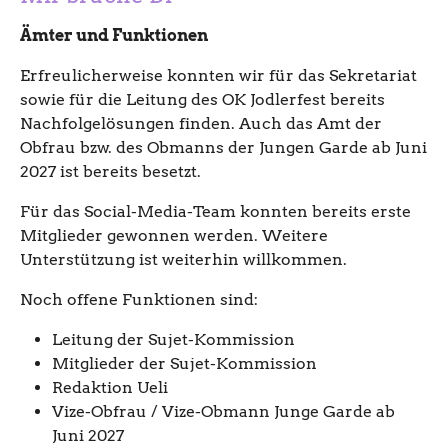
Ämter und Funktionen
Erfreulicherweise konnten wir für das Sekretariat
sowie für die Leitung des OK Jodlerfest bereits
Nachfolgelösungen finden. Auch das Amt der
Obfrau bzw. des Obmanns der Jungen Garde ab Juni
2027 ist bereits besetzt.
Für das Social-Media-Team konnten bereits erste
Mitglieder gewonnen werden. Weitere
Unterstützung ist weiterhin willkommen.
Noch offene Funktionen sind:
Leitung der Sujet-Kommission
Mitglieder der Sujet-Kommission
Redaktion Ueli
Vize-Obfrau / Vize-Obmann Junge Garde ab
Juni 2027