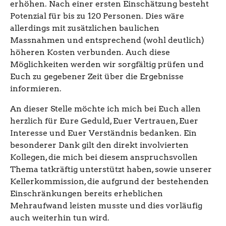
erhöhen. Nach einer ersten Einschätzung besteht
Potenzial für bis zu 120 Personen. Dies wäre
allerdings mit zusätzlichen baulichen
Massnahmen und entsprechend (wohl deutlich)
höheren Kosten verbunden. Auch diese
Möglichkeiten werden wir sorgfältig prüfen und
Euch zu gegebener Zeit über die Ergebnisse
informieren.
An dieser Stelle möchte ich mich bei Euch allen
herzlich für Eure Geduld, Euer Vertrauen, Euer
Interesse und Euer Verständnis bedanken. Ein
besonderer Dank gilt den direkt involvierten
Kollegen, die mich bei diesem anspruchsvollen
Thema tatkräftig unterstützt haben, sowie unserer
Kellerkommission, die aufgrund der bestehenden
Einschränkungen bereits erheblichen
Mehraufwand leisten musste und dies vorläufig
auch weiterhin tun wird.