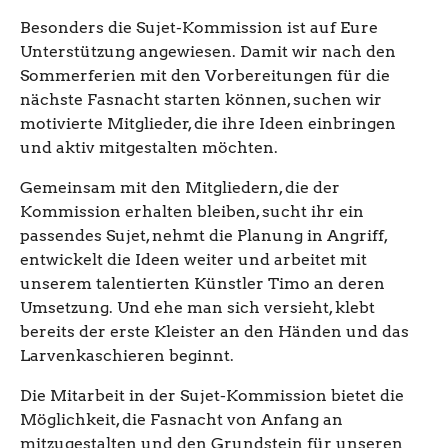
Besonders die Sujet-Kommission ist auf Eure
Unterstützung angewiesen. Damit wir nach den
Sommerferien mit den Vorbereitungen für die
nächste Fasnacht starten können, suchen wir
motivierte Mitglieder, die ihre Ideen einbringen
und aktiv mitgestalten möchten.
Gemeinsam mit den Mitgliedern, die der
Kommission erhalten bleiben, sucht ihr ein
passendes Sujet, nehmt die Planung in Angriff,
entwickelt die Ideen weiter und arbeitet mit
unserem talentierten Künstler Timo an deren
Umsetzung. Und ehe man sich versieht, klebt
bereits der erste Kleister an den Händen und das
Larvenkaschieren beginnt.
Die Mitarbeit in der Sujet-Kommission bietet die
Möglichkeit, die Fasnacht von Anfang an
mitzugestalten und den Grundstein für unseren