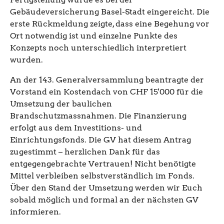
Gebäudeversicherung Basel-Stadt eingereicht. Die
erste Rückmeldung zeigte, dass eine Begehung vor
Ort notwendig ist und einzelne Punkte des
Konzepts noch unterschiedlich interpretiert
wurden.
An der 143. Generalversammlung beantragte der
Vorstand ein Kostendach von CHF 15'000 für die
Umsetzung der baulichen
Brandschutzmassnahmen. Die Finanzierung
erfolgt aus dem Investitions- und
Einrichtungsfonds. Die GV hat diesem Antrag
zugestimmt – herzlichen Dank für das
entgegengebrachte Vertrauen! Nicht benötigte
Mittel verbleiben selbstverständlich im Fonds.
Über den Stand der Umsetzung werden wir Euch
sobald möglich und formal an der nächsten GV
informieren.