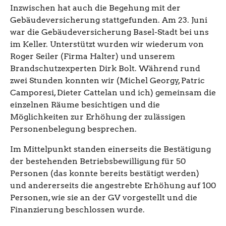
Inzwischen hat auch die Begehung mit der
Gebäudeversicherung stattgefunden. Am 23. Juni
war die Gebäudeversicherung Basel-Stadt bei uns
im Keller. Unterstützt wurden wir wiederum von
Roger Seiler (Firma Halter) und unserem
Brandschutzexperten Dirk Bolt. Während rund
zwei Stunden konnten wir (Michel Georgy, Patric
Camporesi, Dieter Cattelan und ich) gemeinsam die
einzelnen Räume besichtigen und die
Möglichkeiten zur Erhöhung der zulässigen
Personenbelegung besprechen.
Im Mittelpunkt standen einerseits die Bestätigung
der bestehenden Betriebsbewilligung für 50
Personen (das konnte bereits bestätigt werden)
und andererseits die angestrebte Erhöhung auf 100
Personen, wie sie an der GV vorgestellt und die
Finanzierung beschlossen wurde.