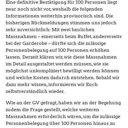
Eine definitive Bestätigung für 100 Personen liegt
zwar noch nicht vor, weshalb die folgenden
Informationen weiterhin provisorisch sind. Die
bisherigen Rückmeldungen stimmen uns jedoch
sehr zuversichtlich: Mit zwei baulichen
Massnahmen – einerseits beim Buffet, andererseits
bei der Garderobe – dürfte sich die zulässige
Personenbelegung auf 100 Personen erhöhen
lassen. Derzeit klären wir, wie diese Massnahmen
im Detail ausgestaltet werden müssen, wie sie
möglichst unkompliziert bewilligt werden können
und welche Kosten dadurch entstehen. Sobald wir
dazu mehr wissen, informieren wir Euch
selbstverständlich wieder.
Wie an der GV gefragt, haben wir an der Begehung
zudem die Frage gestellt, welche weiteren
Massnahmen erforderlich wären, um die zulässige
Personenbelegung über 100 Personen hinaus zu