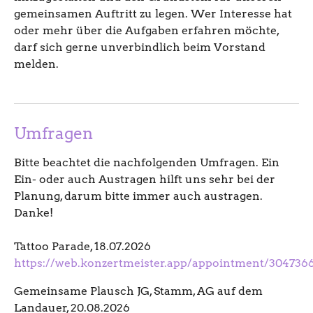
gemeinsamen Auftritt zu legen. Wer Interesse hat
oder mehr über die Aufgaben erfahren möchte,
darf sich gerne unverbindlich beim Vorstand
melden.
Umfragen
Bitte beachtet die nachfolgenden Umfragen. Ein
Ein- oder auch Austragen hilft uns sehr bei der
Planung, darum bitte immer auch austragen.
Danke!
Tattoo Parade, 18.07.2026
https://web.konzertmeister.app/appointment/304736
Gemeinsame Plausch JG, Stamm, AG auf dem
Landauer, 20.08.2026