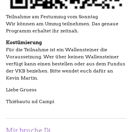
Teilnahme am Festumzug vom Sonntag
Wir können am Umzug teilnehmen. Das genaue
Programm erhaltet ihr zeitnah.
Kostümierung
Für die Teilnahme ist ein Wallensteiner die
Voraussetzung. Wer über keinen Wallensteiner
verfügt kann einen bestellen oder aus dem Fundus
der VKB beziehen. Bitte wendet euch dafür an
Kevin Martin.
Liebe Gruess
Thiébautu nd Campi
Mir bruche Di