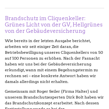
Brandschutz im Cliquenkeller:
Grünes Licht von der GV, Hellgrünes
von der Gebäudeversicherung
Wie bereits in der letzten Ausgabe berichtet,
arbeiten wir seit einiger Zeit daran, die
Betriebsbewilligung unseres Cliquenkellers von 50
auf 100 Personen zu erhöhen. Nach der Fasnacht
haben wir uns bei der Gebäudeversicherung
erkundigt, wann mit einem Begehungstermin zu
rechnen sei – eine konkrete Antwort haben wir
damals allerdings nicht erhalten.
Gemeinsam mit Roger Seiler (Firma Halter) und
unserem Brandschutzexperten Dirk Bolt haben wir
das Brandschutzkonzept erarbeitet. Nach dessen
Fertigstellung wurde es bei der