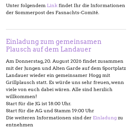
Unter folgendem
Link
findet Ihr die Informationen
der Sommerpost des Fasnachts-Comité.
Einladung zum gemeinsamen
Plausch auf dem Landauer
Am Donnerstag, 20. August 2026 findet zusammen
mit der Jungen und Alten Garde auf dem Sportplatz
Landauer wieder ein gemeinsamer Hogg mit
Grillplausch statt. Es würde uns sehr freuen, wenn
viele von euch dabei wären. Alle sind herzlich
willkommen!
Start für die JG ist 18:00 Uhr.
Start für die AG und Stamm 19:00 Uhr
Die weiteren Informationen sind der
Einladung
zu
entnehmen